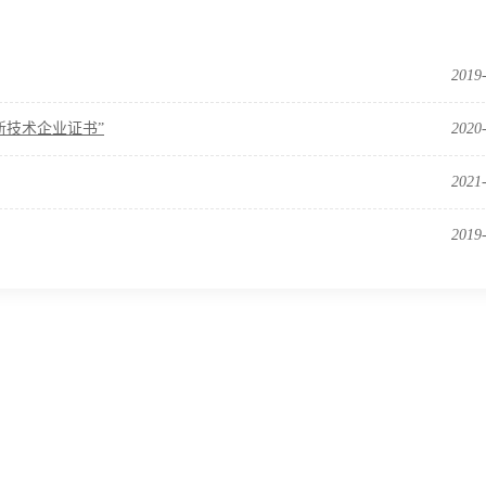
2019
新技术企业证书”
2020
2021
2019