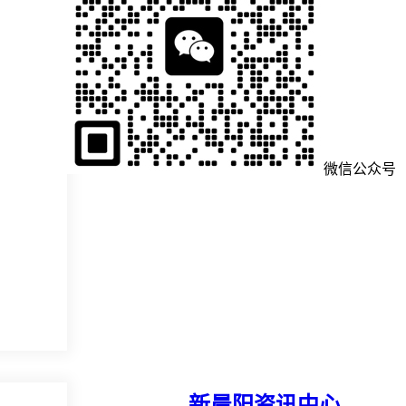
微信公众号
新晨阳资讯中心