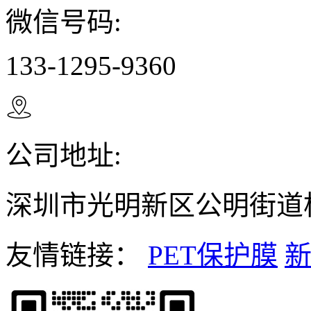
微信号码:
133-1295-9360

公司地址:
深圳市光明新区公明街道松
友情链接：
PET保护膜