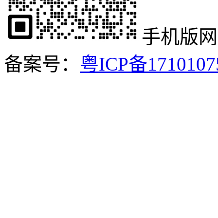
手机版网
备案号：
粤ICP备171010