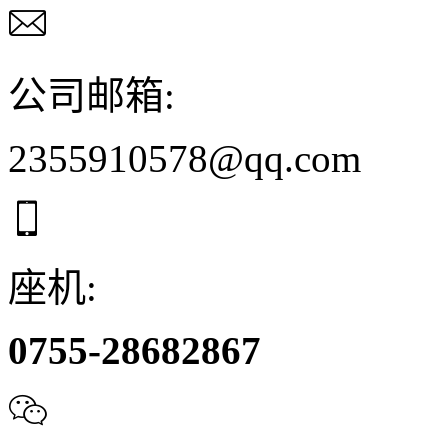

公司邮箱:
2355910578@qq.com

座机:
0755-28682867
