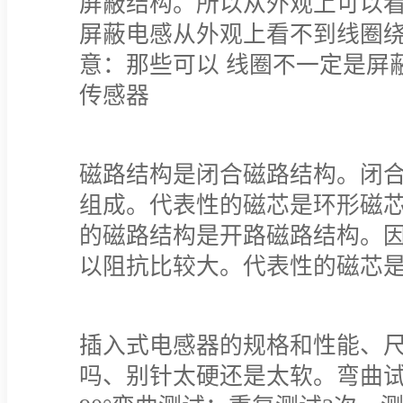
屏蔽结构。所以从外观上可以
屏蔽电感从外观上看不到线圈
意：那些可以 线圈不一定是屏
传感器
磁路结构是闭合磁路结构。闭
组成。代表性的磁芯是环形磁
的磁路结构是开路磁路结构。
以阻抗比较大。代表性的磁芯是
插入式电感器的规格和性能、
吗、别针太硬还是太软。弯曲