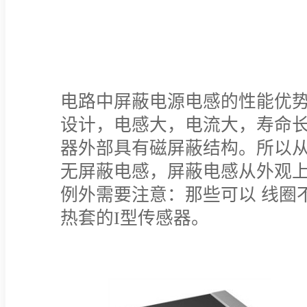
电路中屏蔽电源电感的性能优
设计，电感大，电流大，寿命
器外部具有磁屏蔽结构。所以
无屏蔽电感，屏蔽电感从外观
例外需要注意：那些可以 线圈
热套的I型传感器。