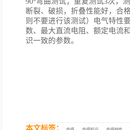
90°弯曲测试；重复测试3次
断裂、破损，折叠性能好，合格
则不要进行该测试）电气特性要
数、最大直流电阻、额定电流
识一致的参数。
本文标签：
电感
电感知识
电感特性