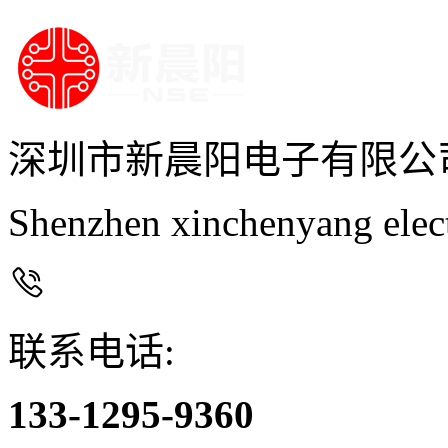
深圳市新晨阳电子有限公
Shenzhen xinchenyang elec

联系电话:
133-1295-9360