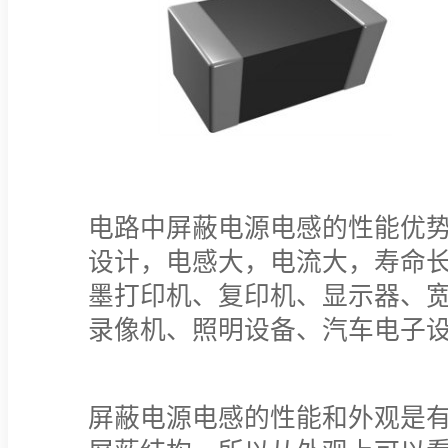
电路中屏蔽电源电感的性能优
设计，电感大，电流大，寿命
墨打印机、复印机、显示器、
录像机、照明设备、汽车电子
屏蔽电源电感的性能和外观是