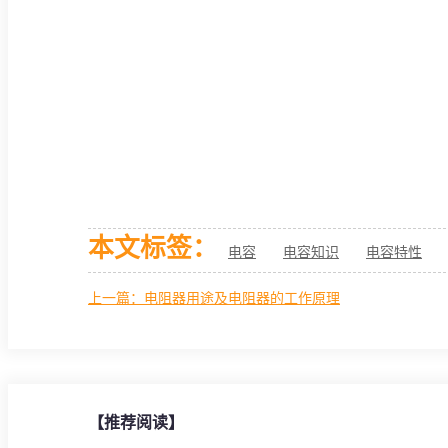
本文标签：
电容
电容知识
电容特性
上一篇：电阻器用途及电阻器的工作原理
【推荐阅读】