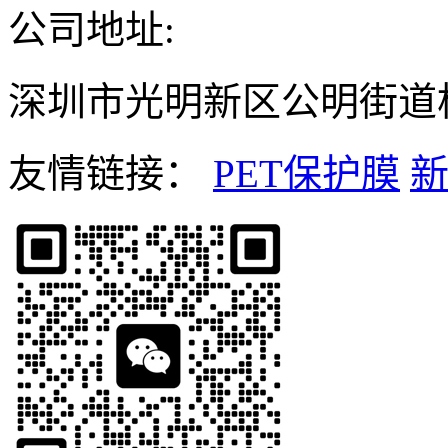
公司地址:
深圳市光明新区公明街道松
友情链接：
PET保护膜