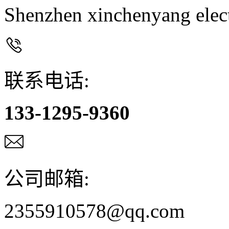
Shenzhen xinchenyang elec

联系电话:
133-1295-9360

公司邮箱:
2355910578@qq.com