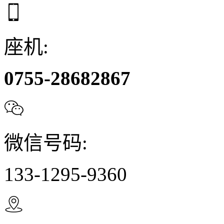

座机:
0755-28682867

微信号码:
133-1295-9360
