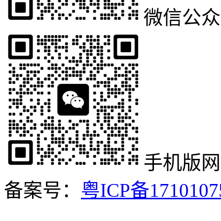
微信公众
手机版网
备案号：
粤ICP备171010