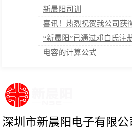
新晨阳司训
喜讯！热烈祝贺我公司获得
“新晨阳”已通过邓白氏注
电容的计算公式
深圳市新晨阳电子有限公