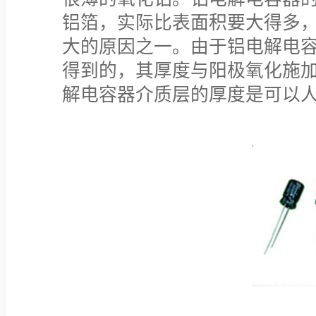
铝箔，实际比表面积要大得多
大的原因之一。由于铝电解电
得到的，其厚度与阳极氧化施
解电容器介质层的厚度是可以