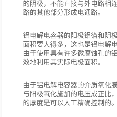
的阴极，不能直接与外电路相
路的其他部分形成电通路。
铝电解电容器的阳极铝箔和阴
面积要大得多，这也是铝电解
由于使用具有许多微腐蚀孔的
效地利用其实际电极面积。
由于铝电解电容器的介质氧化
与阳极氧化施加的电压成正比
的厚度是可以人工精确控制的