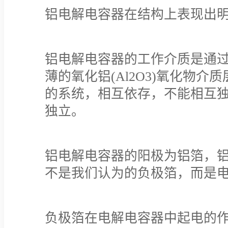
铝电解电容器在结构上表现出
铝电解电容器的工作介质是通
薄的氧化铝(Al2O3)氧化物
的系统，相互依存，不能相互
独立。
铝电解电容器的阳极为铝箔，铝
不是我们认为的负极箔，而是
负极箔在电解电容器中起电的