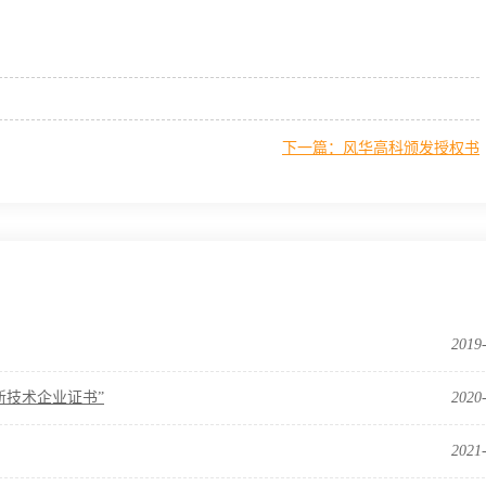
下一篇：风华高科颁发授权书
2019
新技术企业证书”
2020
2021