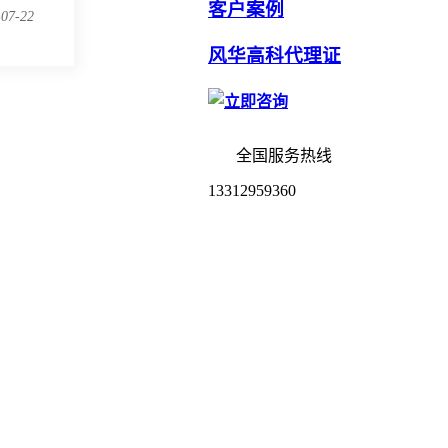
客户案例
-07-22
风华高科代理证
全国服务热线
13312959360