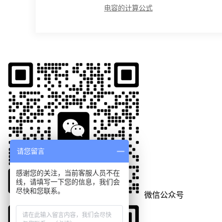
电容的计算公式
请您留言
感谢您的关注，当前客服人员不在
线，请填写一下您的信息，我们会
尽快和您联系。
微信公众号