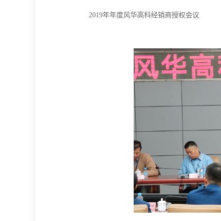
2019年年度风华高科经销商授权会议