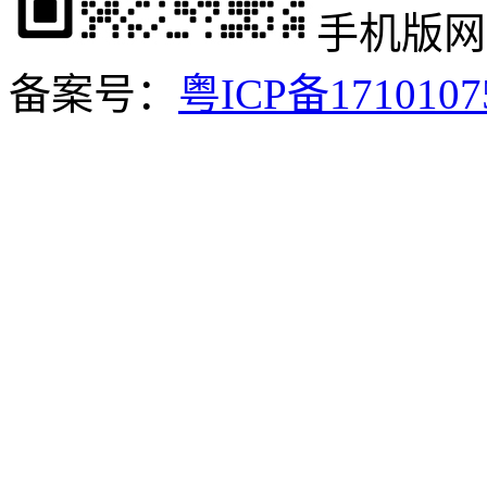
手机版网
备案号：
粤ICP备171010