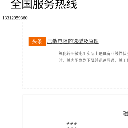
全国服务热线
13312959360
头条
压敏电阻的选型及原理
氧化锌压敏电阻实际上是具有非线性伏
时，其内阻急剧下降并迅速导通，其工作