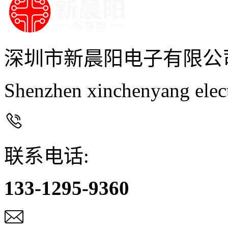
深圳市新晨阳电子有限公
Shenzhen xinchenyang elec

联系电话:
133-1295-9360
