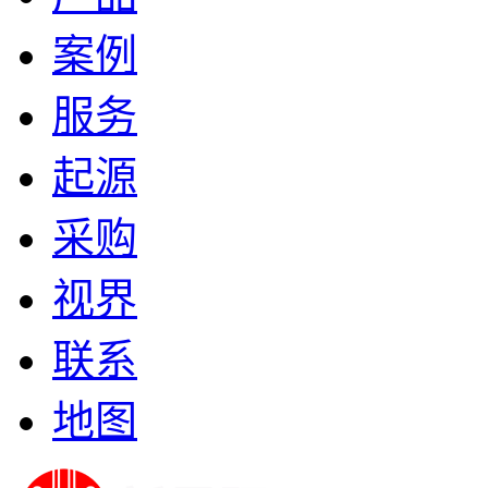
案例
服务
起源
采购
视界
联系
地图