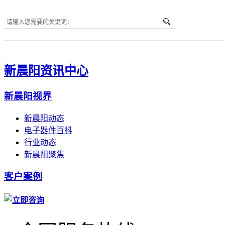
您所在的位置是：
首页
-
电子器件百科
新晨阳资讯中心
新晨阳视界
新晨阳动态
电子器件百科
行业动态
新晨阳聚焦
客户案例