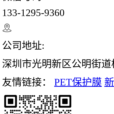
133-1295-9360

公司地址:
深圳市光明新区公明街道松
友情链接：
PET保护膜